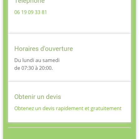
Téléphone
06 19 09 33 81
Horaires d'ouverture
Du lundi au samedi
de 07:30 à 20:00.
Obtenir un devis
Obtenez un devis rapidement et gratuitement